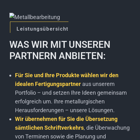
Leistungsübersicht
WAS WIR MIT UNSEREN
PARTNERN ANBIETEN:
Für Sie und Ihre Produkte wählen wir den
idealen Fertigungspartner
aus unserem
Portfolio – und setzen Ihre Ideen gemeinsam
erfolgreich um. Ihre metallurgischen
Herausforderungen – unsere Lösungen.
Wir übernehmen für Sie die Übersetzung
sämtlichen Schriftverkehrs
, die Überwachung
von Terminen sowie die Planung und