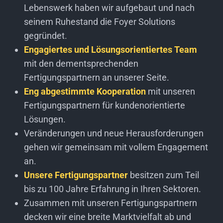
Lebenswerk haben wir aufgebaut und nach
seinem Ruhestand die Foyer Solutions
gegründet.
Engagiertes und Lösungsorientiertes Team
mit den dementsprechenden
Fertigungspartnern an unserer Seite.
Eng abgestimmte Kooperation
mit unseren
Fertigungspartnern für kundenorientierte
Lösungen.
Veränderungen und neue Herausforderungen
gehen wir gemeinsam mit vollem Engagement
an.
Unsere Fertigungspartner
besitzen zum Teil
bis zu 100 Jahre Erfahrung in Ihren Sektoren.
Zusammen mit unseren Fertigungspartnern
decken wir eine breite Marktvielfalt ab und