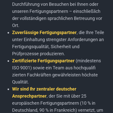
Durchführung von Besuchen bei Ihnen oder
unseren Fertigungspartnern – einschließlich
der vollständigen sprachlichen Betreuung vor
Ort.
Zuverlässige Fertigungspartner
, die Ihre Teile
unter Einhaltung strengster Anforderungen an
Fertigungsqualität, Sicherheit und
Prüfprozesse produzieren.
Zertifizierte Fertigungspartner
(mindestens
ISO 9001) sowie ein Team aus hochqualifi
zierten Fachkräften gewährleisten höchste
Qualität.
Wir sind Ihr zentraler deutscher
Ansprechpartner
, der Sie mit über 25
europäischen Fertigungspartnern (10 % in
Deutschland, 90 % in Frankreich) vernetzt, um