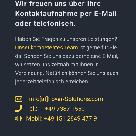
Wir freuen uns über Ihre
Kontaktaufnahme per E-Mail
oder telefonisch.
Haben Sie Fragen zu unseren Leistungen?
Unser kompetentes Team
ist gerne für Sie
da. Senden Sie uns dazu gerne eine E-Mail,
wir setzen uns zeitnah mit Ihnen in
Verbindung. Natürlich können Sie uns auch
jederzeit telefonisch erreichen.
info[at]Foyer-Solutions.com
Tel.: +49 7387 1550
Mobil:
+49 151 2849 477 9