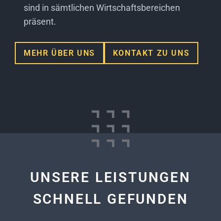
sind in sämtlichen Wirtschaftsbereichen
präsent.
MEHR ÜBER UNS
KONTAKT ZU UNS
UNSERE LEISTUNGEN
SCHNELL GEFUNDEN