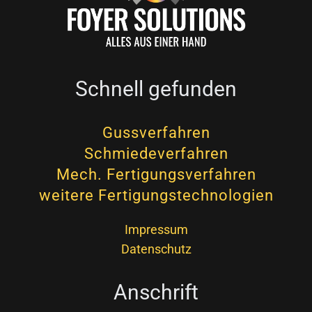
Schnell gefunden
Gussverfahren
Schmiedeverfahren
Mech. Fertigungsverfahren
weitere Fertigungstechnologien
Impressum
Datenschutz
Anschrift