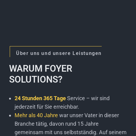
Über uns und unsere Leistungen
WARUM FOYER
SOLUTIONS?
24 Stunden 365 Tage
Service – wir sind
jederzeit für Sie erreichbar.
Mehr als 40 Jahre
war unser Vater in dieser
Branche tätig, davon rund 15 Jahre
gemeinsam mit uns selbstständig. Auf seinem