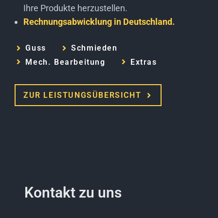
Ihre Produkte herzustellen.
Rechnungsabwicklung in Deutschland.
Guss
Schmieden
Mech. Bearbeitung
Extras
ZUR LEISTUNGSÜBERSICHT
Kontakt zu uns