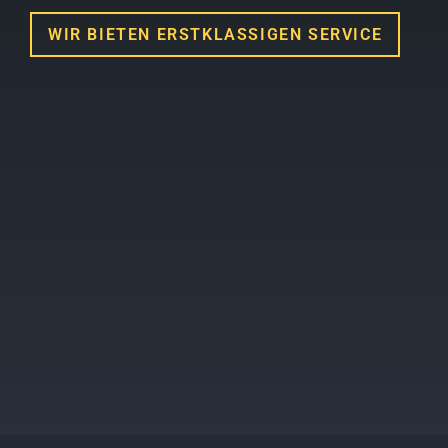
WIR BIETEN ERSTKLASSIGEN SERVICE