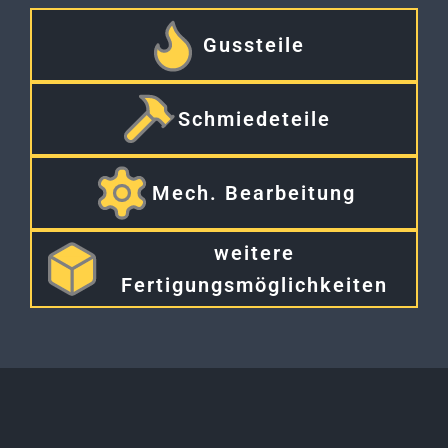
Gussteile
Schmiedeteile
Mech. Bearbeitung
weitere
Ferti
gungsmöglichkeiten