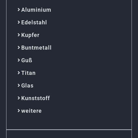
Aluminium
Edelstahl
Kupfer
Buntmetall
Guß
Titan
Glas
Kunststoff
weitere