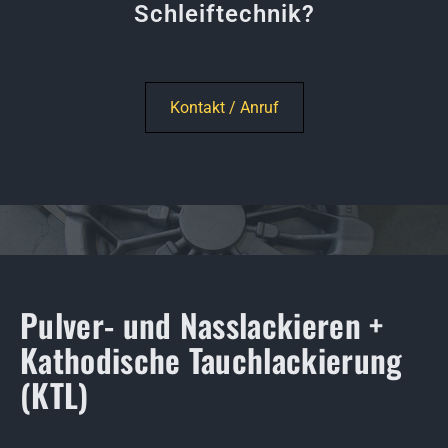
Schleiftechnik?
Kontakt / Anruf
Pulver- und Nasslackieren +
Kathodische Tauchlackierung
(KTL)