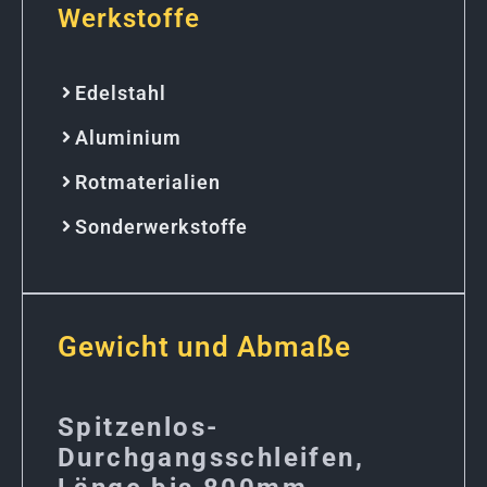
Werkstoffe
Edelstahl
Aluminium
Rotmaterialien
Sonderwerkstoffe
Gewicht und Abmaße
Spitzenlos-
Durchgangsschleifen,