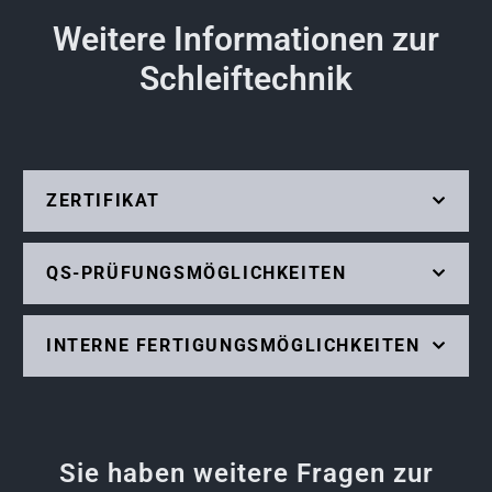
Weitere Informationen zur
Schleiftechnik
ZERTIFIKAT
QS-PRÜFUNGSMÖGLICHKEITEN
INTERNE FERTIGUNGSMÖGLICHKEITEN
Sie haben weitere Fragen zur