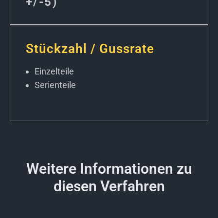
+/-5)
Stückzahl / Gussrate
Einzelteile
Serienteile
Weitere Informationen zu
diesen Verfahren