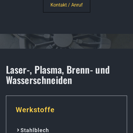
Kontakt / Anruf
Laser-, Plasma, Brenn- und
Wasserschneiden
Werkstoffe
Stahlblech