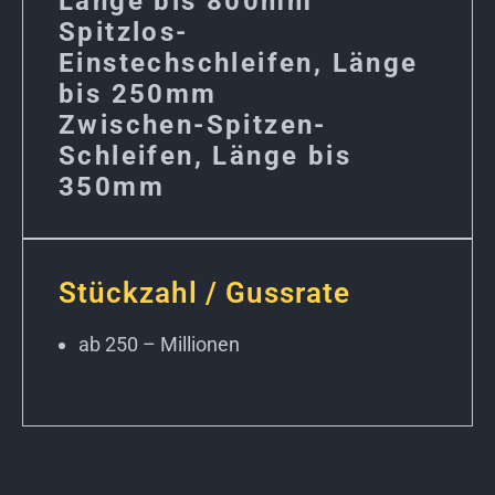
Länge bis 800mm
Spitzlos-
Einstechschleifen, Länge
bis 250mm
Zwischen-Spitzen-
Schleifen, Länge bis
350mm
Stückzahl / Gussrate
ab 250 – Millionen