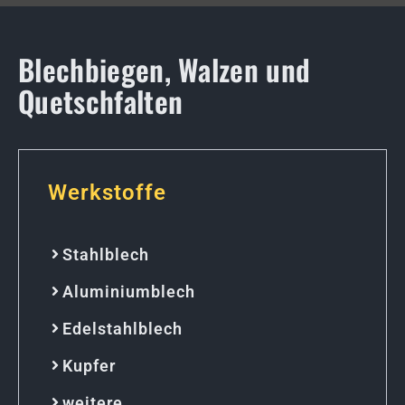
Blechbiegen, Walzen und
Quetschfalten
Werkstoffe
Stahlblech
Aluminiumblech
Edelstahlblech
Kupfer
weitere