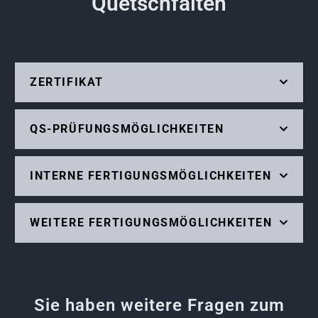
Quetschfalten
ZERTIFIKAT
QS-PRÜFUNGSMÖGLICHKEITEN
INTERNE FERTIGUNGSMÖGLICHKEITEN
WEITERE FERTIGUNGSMÖGLICHKEITEN
Sie haben weitere Fragen zum