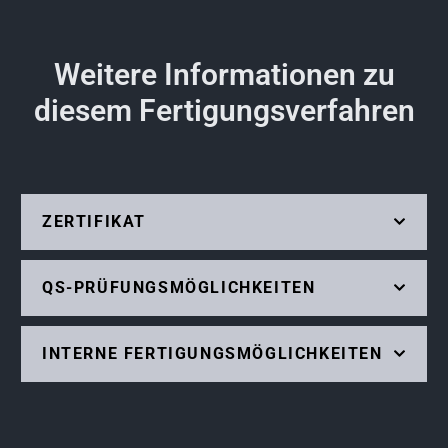
Weitere Informationen zu
diesem Fertigungsverfahren
ZERTIFIKAT
QS-PRÜFUNGSMÖGLICHKEITEN
INTERNE FERTIGUNGSMÖGLICHKEITEN