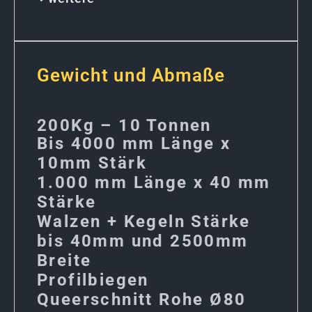
Gewicht und Abmaße
200Kg – 10 Tonnen
Bis 4000 mm Länge x
10mm Stärk
1.000 mm Länge x 40 mm
Stärke
Walzen + Kegeln Stärke
bis 40mm und 2500mm
Breite
Profilbiegen
Queerschnitt Rohe Ø80