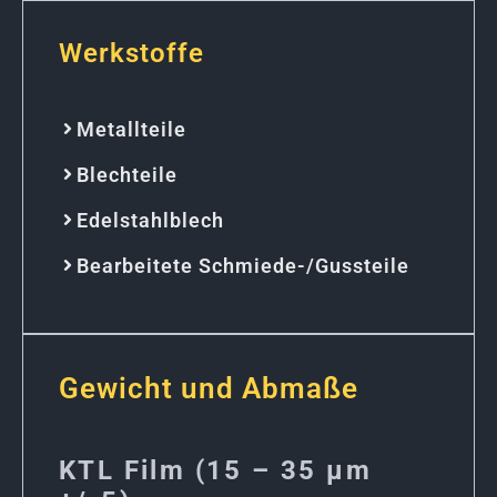
Werkstoffe
Metallteile
Blechteile
Edelstahlblech
Bearbeitete Schmiede-/Gussteile
Gewicht und Abmaße
KTL Film (15 – 35 μm