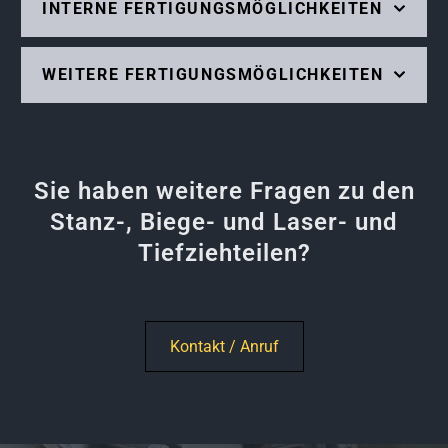
INTERNE FERTIGUNGSMÖGLICHKEITEN
WEITERE FERTIGUNGSMÖGLICHKEITEN
Sie haben weitere Fragen zu den
Stanz-, Biege- und Laser- und
Tiefziehteilen?
Kontakt / Anruf