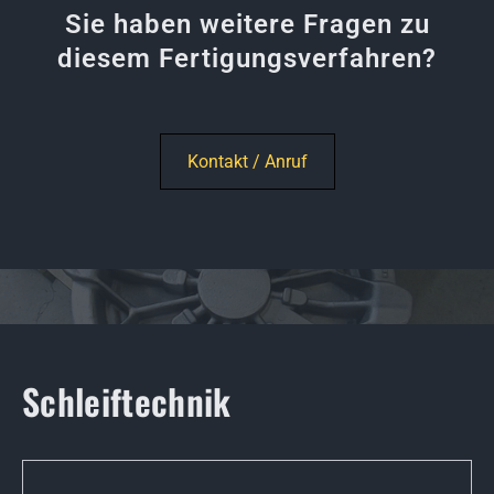
Sie haben weitere Fragen zu
diesem Fertigungsverfahren?
Kontakt / Anruf
Schleiftechnik