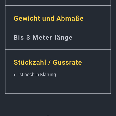
Gewicht und Abmaße
Bis 3 Meter länge
Stückzahl / Gussrate
ist noch in Klärung