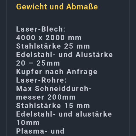
Gewicht und Abmaße
Laser-Blech:
4000 x 2000 mm
Stahlstärke 25 mm
Edelstahl- und Alustärke
20 – 25mm
Kupfer nach Anfrage
Laser-Rohre:
Max Schneiddurch-
messer 200mm
Stahlstärke 15 mm
Edelstahl- und alustärke
10mm
Plasma- und