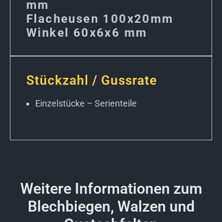
mm
Flacheusen 100x20mm
Winkel 60x6x6 mm
Stückzahl / Gussrate
Einzelstücke – Serienteile
Weitere Informationen zum
Blechbiegen, Walzen und