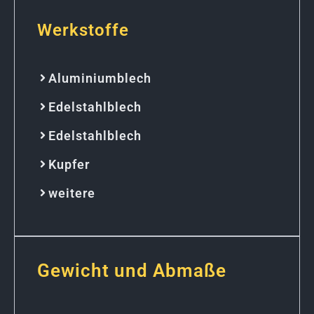
Werkstoffe
Aluminiumblech
Edelstahlblech
Edelstahlblech
Kupfer
weitere
Gewicht und Abmaße