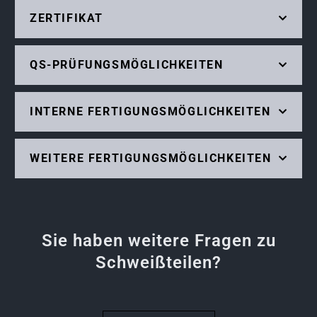
ZERTIFIKAT
QS-PRÜFUNGSMÖGLICHKEITEN
INTERNE FERTIGUNGSMÖGLICHKEITEN
WEITERE FERTIGUNGSMÖGLICHKEITEN
Sie haben weitere Fragen zu
Schweißteilen?