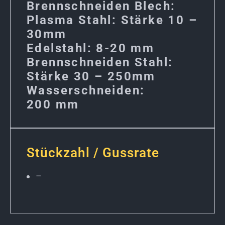
Brennschneiden Blech:
Plasma Stahl: Stärke 10 –
30mm
Edelstahl: 8-20 mm
Brennschneiden Stahl:
Stärke 30 – 250mm
Wasserschneiden:
200 mm
Stückzahl / Gussrate
–