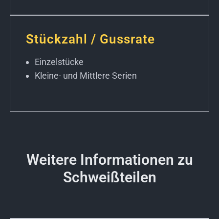
Stückzahl / Gussrate
Einzelstücke
Kleine- und Mittlere Serien
Weitere Informationen zu
Schweißteilen