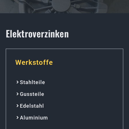
Elektroverzinken
Werkstoffe
Stahlteile
Gussteile
Edelstahl
Aluminium