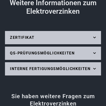
Weitere Informationen zum
Elektroverzinken
ZERTIFIKAT
QS-PRÜFUNGSMÖGLICHKEITEN
INTERNE FERTIGUNGSMÖGLICHKEITEN
Sie haben weitere Fragen zum
Elektroverzinken