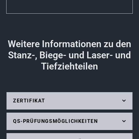
Weitere Informationen zu den
Stanz-, Biege- und Laser- und
Tiefziehteilen
ZERTIFIKAT
QS-PRÜFUNGSMÖGLICHKEITEN