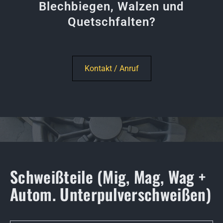
Blechbiegen, Walzen und
Quetschfalten?
Kontakt / Anruf
Schweißteile (Mig, Mag, Wag +
Autom. Unterpulverschweißen)