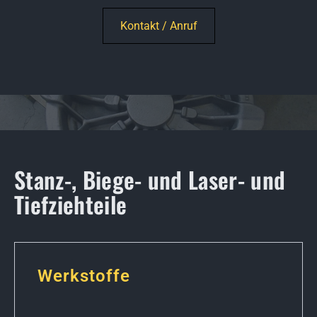
Kontakt / Anruf
Stanz-, Biege- und Laser- und
Tiefziehteile
Werkstoffe