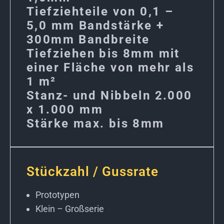
Tiefziehteile von 0,1 –
5,0 mm Bandstärke +
300mm Bandbreite
Tiefziehen bis 8mm mit
einer Fläche von mehr als
1 m²
Stanz- und Nibbeln 2.000
x 1.000 mm
Stärke max. bis 8mm
Stückzahl / Gussrate
Prototypen
Klein – Großserie