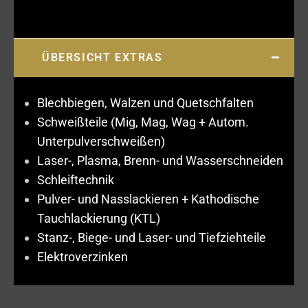
ÜBERSICHT EXTRAS
Blechbiegen, Walzen und Quetschfalten
Schweißteile (Mig, Mag, Wag + Autom.
Unterpulverschweißen)
Laser-, Plasma, Brenn- und Wasserschneiden
Schleiftechnik
Pulver- und Nasslackieren + Kathodische
Tauchlackierung (KTL)
Stanz-, Biege- und Laser- und Tiefziehteile
Elektroverzinken