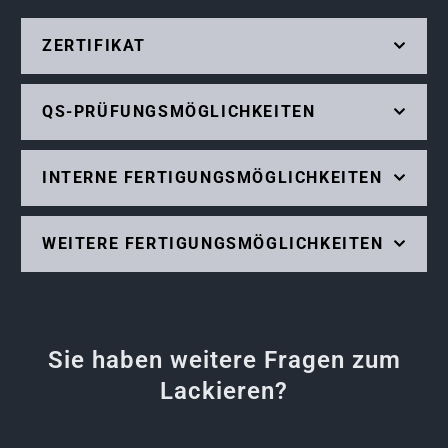
ZERTIFIKAT
QS-PRÜFUNGSMÖGLICHKEITEN
INTERNE FERTIGUNGSMÖGLICHKEITEN
WEITERE FERTIGUNGSMÖGLICHKEITEN
Sie haben weitere Fragen zum
Lackieren?