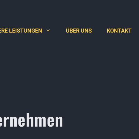
RE LEISTUNGEN
ÜBER UNS
KONTAKT
ternehmen