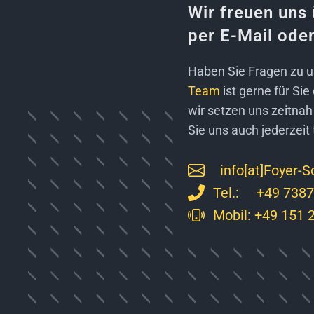
Wir freuen uns
per E-Mail oder
Haben Sie Fragen zu 
Team
ist gerne für Si
wir setzen uns zeitnah
Sie uns auch jederzeit 
info[at]Foyer-
Tel.: +49 7387
Mobil:
+49 151 