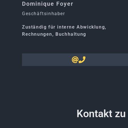
Dominique Foyer
Geschäftsinhaber
Zuständig für interne Abwicklung,
Rechnungen, Buchhaltung
Kontakt zu