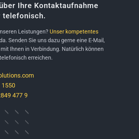
 über Ihre Kontaktaufnahme
 telefonisch.
unseren Leistungen?
Unser kompetentes
e da. Senden Sie uns dazu gerne eine E-Mail,
 mit Ihnen in Verbindung. Natürlich können
telefonisch erreichen.
Solutions.com
 1550
2849 477 9