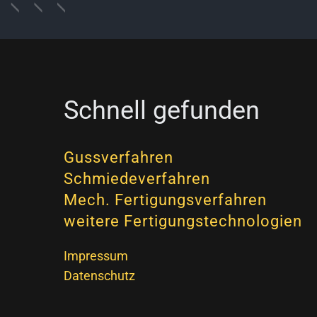
Schnell gefunden
Gussverfahren
Schmiedeverfahren
Mech. Fertigungsverfahren
weitere Fertigungstechnologien
Impressum
Datenschutz