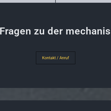
 Fragen zu der mechani
Kontakt / Anruf