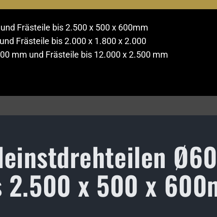
und Frästeile bis 2.500 x 500 x 600mm
nd Frästeile bis 2.000 x 1.800 x 2.000
800 mm und Frästeile bis 12.000 x 2.500 mm
leinstdrehteilen Ø6
s 2.500 x 500 x 60