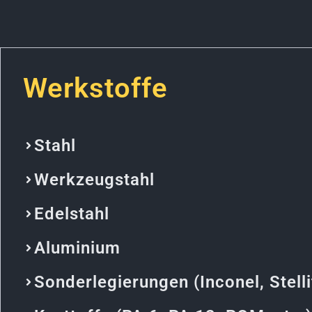
Werkstoffe
Stahl
Werkzeugstahl
Edelstahl
Aluminium
Sonderlegierungen (Inconel, Stelli