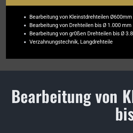
Bearbeitung von Kleinstdrehteilen Ø600mm 
Bearbeitung von Drehteilen bis Ø 1.000 mm u
Bearbeitung von gr0ßen Drehteilen bis Ø 3.
Verzahnungstechnik, Langdrehteile
Bearbeitung von K
bi