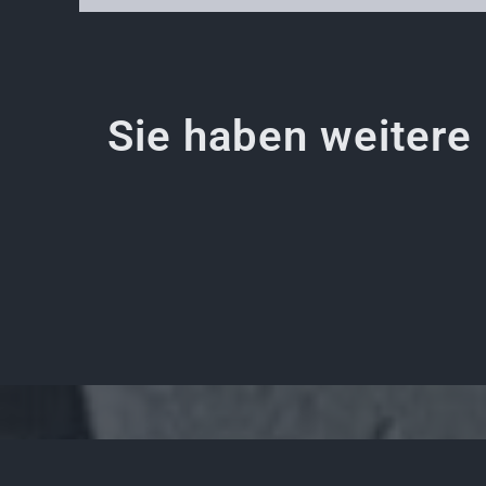
Sie haben weitere