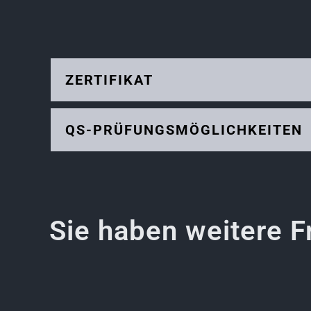
ZERTIFIKAT
QS-PRÜFUNGSMÖGLICHKEITEN
Sie haben weitere 