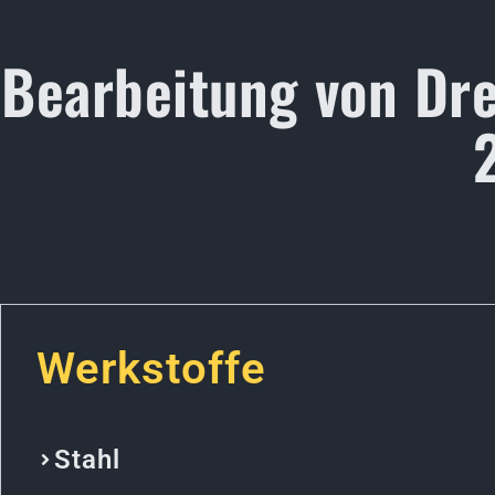
Bearbeitung von Dre
Werkstoffe
Stahl