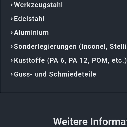
Werkzeugstahl
Edelstahl
Aluminium
Sonderlegierungen (Inconel, Stelli
Kusttoffe (PA 6, PA 12, POM, etc.)
Guss- und Schmiedeteile
Weitere Informa