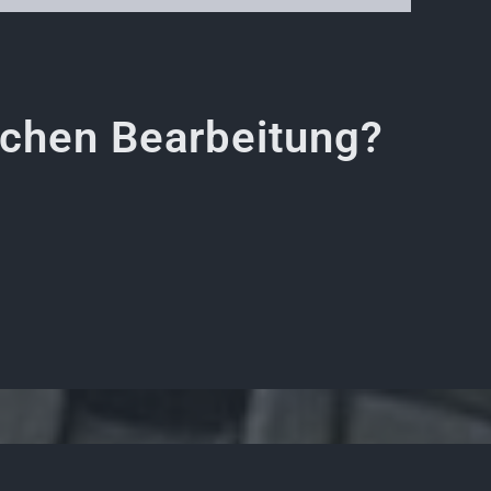
schen Bearbeitung?