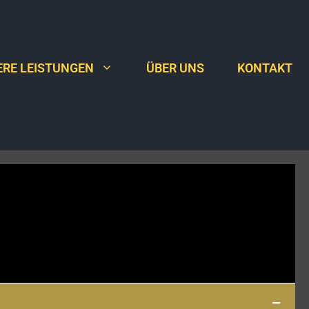
RE LEISTUNGEN
ÜBER UNS
KONTAKT